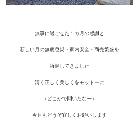
無事に過ごせた１カ月の感謝と
新しい月の無病息災・家内安全・商売繁盛を
祈願してきました
清く正しく美しくをモットーに
（どこかで聞いたなー）
今月もどうぞ宜しくお願いします