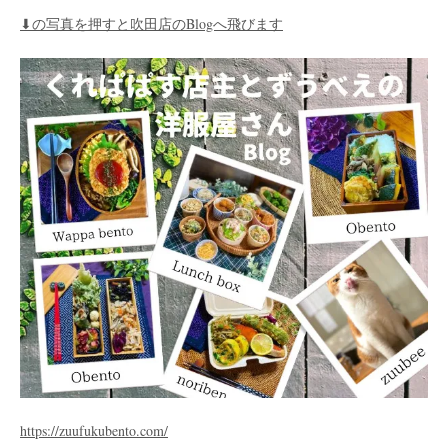
⬇︎の写真を押すと吹田店のBlogへ飛びます
https://zuufukubento.com/