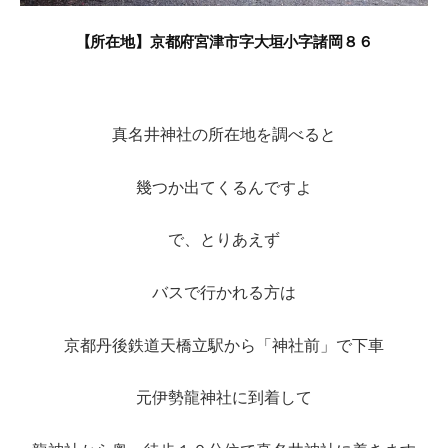
【所在地】京都府宮津市字大垣小字諸岡８６
真名井神社の所在地を調べると
幾つか出てくるんですよ
で、とりあえず
バスで行かれる方は
京都丹後鉄道天橋立駅から「神社前」で下車
元伊勢龍神社に到着して