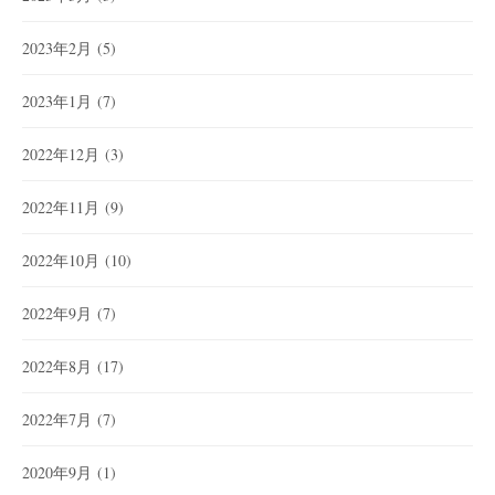
2023年2月
(5)
2023年1月
(7)
2022年12月
(3)
2022年11月
(9)
2022年10月
(10)
2022年9月
(7)
2022年8月
(17)
2022年7月
(7)
2020年9月
(1)