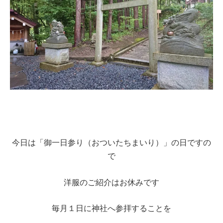
今日は「御一日参り（おついたちまいり）」の日ですの
で
洋服のご紹介はお休みです
毎月１日に神社へ参拝することを