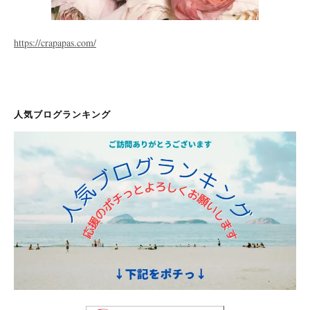
https://crapapas.com/
人気ブログランキング