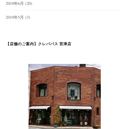
2019年6月
(20)
2019年5月
(3)
【店舗のご案内】クレパパス 宮津店