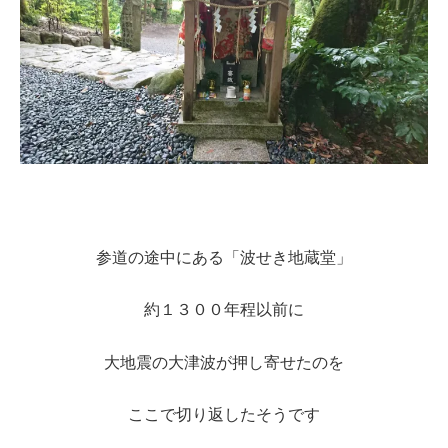
参道の途中にある「波せき地蔵堂」
約１３００年程以前に
大地震の大津波が押し寄せたのを
ここで切り返したそうです