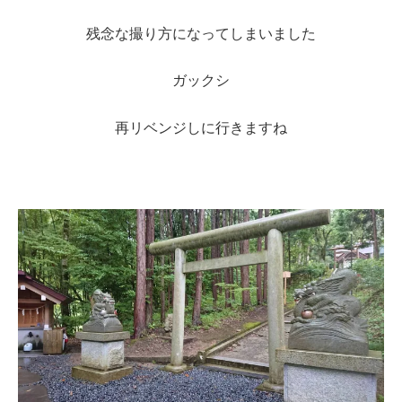
残念な撮り方になってしまいました
ガックシ
再リベンジしに行きますね