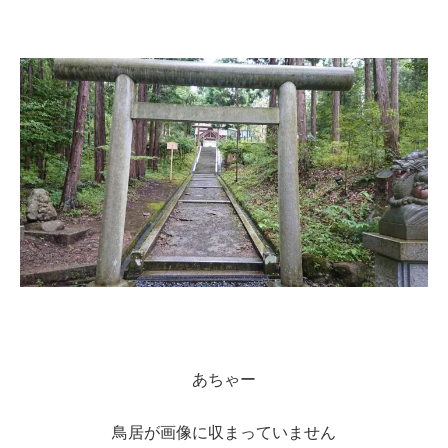
あちゃー
鳥居が画像に収まっていません