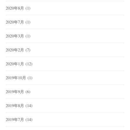
2020年8月
(1)
2020年7月
(1)
2020年3月
(1)
2020年2月
(7)
2020年1月
(12)
2019年10月
(1)
2019年9月
(6)
2019年8月
(14)
2019年7月
(14)