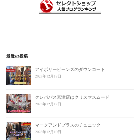
最近の投稿
アイボリービーンズのダウンコート
2023年12月18日
クレパパス宮津店はクリスマスムード
2023年12月12日
マークアンドプラスのチュニック
2023年12月10日