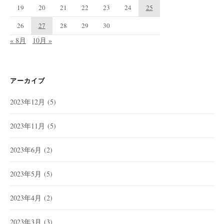
19
20
21
22
23
24
25
26
27
28
29
30
« 8月
10月 »
アーカイブ
2023年12月
(5)
2023年11月
(5)
2023年6月
(2)
2023年5月
(5)
2023年4月
(2)
2023年3月
(3)