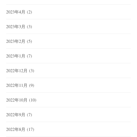
2023年4月
(2)
2023年3月
(3)
2023年2月
(5)
2023年1月
(7)
2022年12月
(3)
2022年11月
(9)
2022年10月
(10)
2022年9月
(7)
2022年8月
(17)