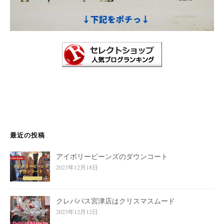
最近の投稿
アイボリービーンズのダウンコート
2023年12月18日
クレパパス宮津店はクリスマスムード
2023年12月12日