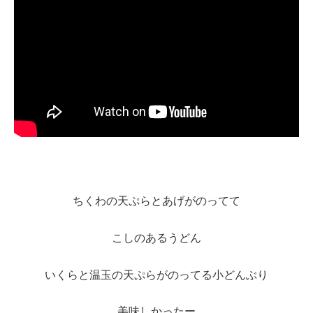
ちくわの天ぷらとあげがのってて
こしのあるうどん
いくらと温玉の天ぷらがのってる小どんぶり
美味しかったー