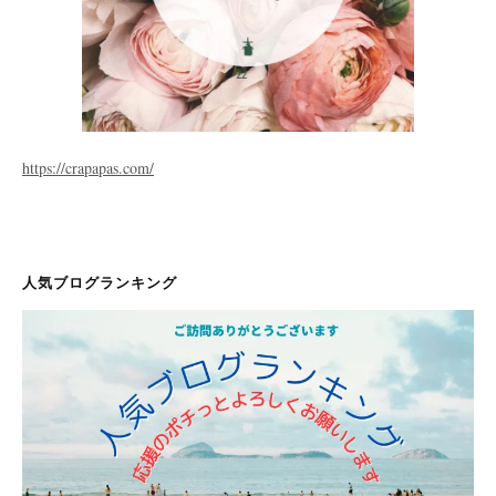
https://crapapas.com/
人気ブログランキング