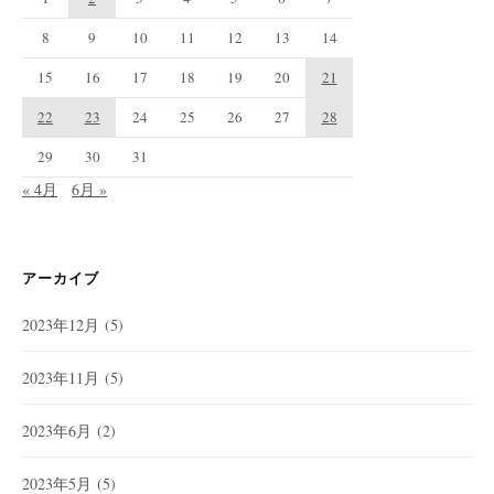
8
9
10
11
12
13
14
15
16
17
18
19
20
21
22
23
24
25
26
27
28
29
30
31
« 4月
6月 »
アーカイブ
2023年12月
(5)
2023年11月
(5)
2023年6月
(2)
2023年5月
(5)