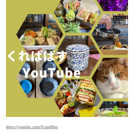
https://youtube.com/@zuu8bee