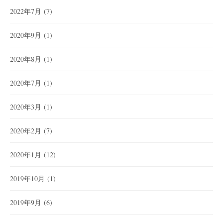
2022年7月
(7)
2020年9月
(1)
2020年8月
(1)
2020年7月
(1)
2020年3月
(1)
2020年2月
(7)
2020年1月
(12)
2019年10月
(1)
2019年9月
(6)