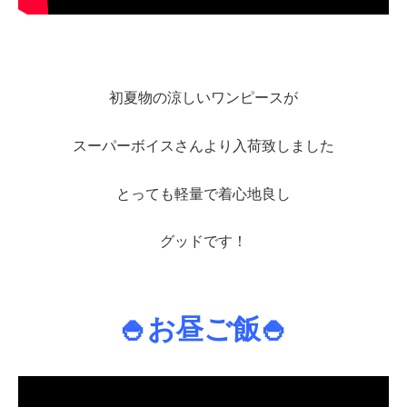
初夏物の涼しいワンピースが
スーパーボイスさんより入荷致しました
とっても軽量で着心地良し
グッドです！
🍚お昼ご飯🍚