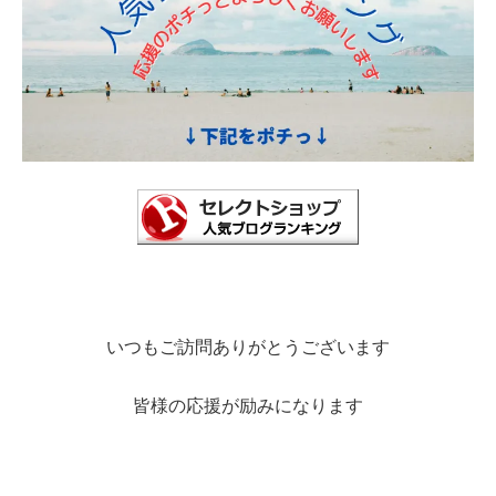
いつもご訪問ありがとうございます
皆様の応援が励みになります