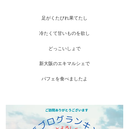
足がくたびれ果てたし
冷たくて甘いものを欲し
どっこいしょで
新大阪のエキマルシェで
パフェを食べましたよ