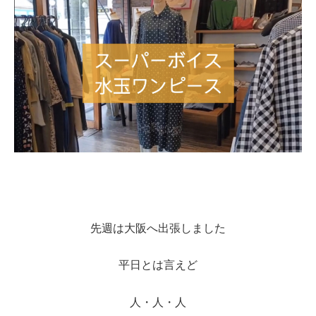
先週は大阪へ出張しました
平日とは言えど
人・人・人