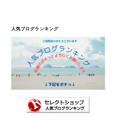
人気ブログランキング