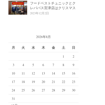
フードベストチュニックとク
レパパス宮津店はクリスマス
2023年12月2日
2026年8月
月
火
水
木
金
土
日
1
2
3
4
5
6
7
8
9
10
11
12
13
14
15
16
17
18
19
20
21
22
23
24
25
26
27
28
29
30
31