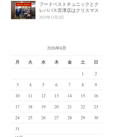
フードベストチュニックとク
レパパス宮津店はクリスマス
2023年12月2日
2026年8月
月
火
水
木
金
土
日
1
2
3
4
5
6
7
8
9
10
11
12
13
14
15
16
17
18
19
20
21
22
23
24
25
26
27
28
29
30
31