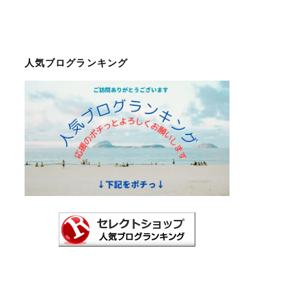
人気ブログランキング