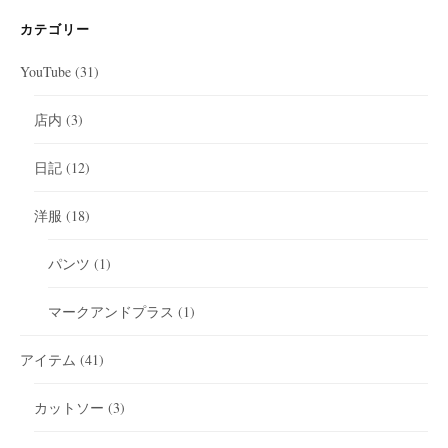
カテゴリー
YouTube
(31)
店内
(3)
日記
(12)
洋服
(18)
パンツ
(1)
マークアンドプラス
(1)
アイテム
(41)
カットソー
(3)