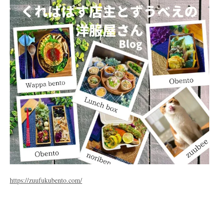
https://zuufukubento.com/