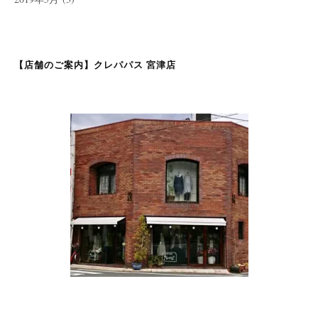
【店舗のご案内】クレパパス 宮津店