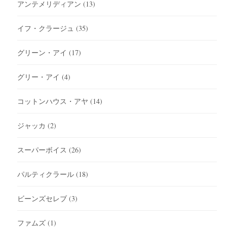
アンテメリディアン
(13)
イフ・クラージュ
(35)
グリーン・アイ
(17)
グリー・アイ
(4)
コットンハウス・アヤ
(14)
ジャッカ
(2)
スーパーボイス
(26)
パルティクラール
(18)
ビーンズセレブ
(3)
ファムズ
(1)