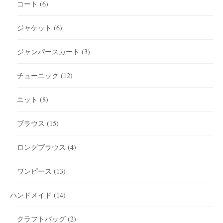
コート
(6)
ジャケット
(6)
ジャンパースカート
(3)
チューニック
(12)
ニット
(8)
ブラウス
(15)
ロングブラウス
(4)
ワンピース
(13)
ハンドメイド
(14)
クラフトバッグ
(2)