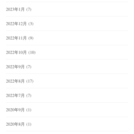
2023年1月
(7)
2022年12月
(3)
2022年11月
(9)
2022年10月
(10)
2022年9月
(7)
2022年8月
(17)
2022年7月
(7)
2020年9月
(1)
2020年8月
(1)