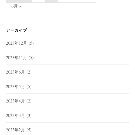
6月 »
アーカイブ
2023年12月
(5)
2023年11月
(5)
2023年6月
(2)
2023年5月
(5)
2023年4月
(2)
2023年3月
(3)
2023年2月
(5)