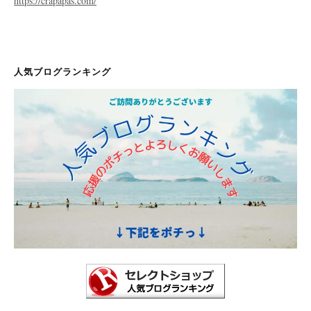
https://crapapas.com/
人気ブログランキング