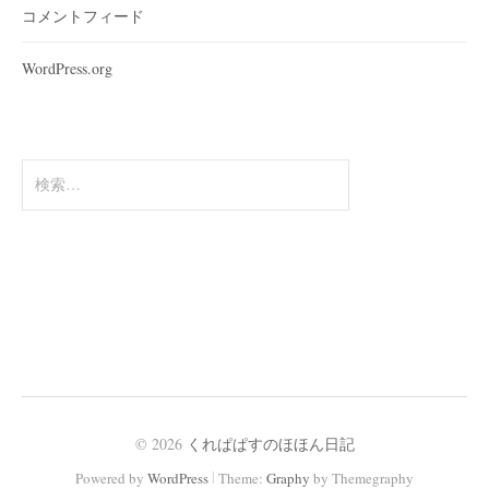
コメントフィード
WordPress.org
検
索:
© 2026
くれぱぱすのほほん日記
|
Powered by
WordPress
Theme:
Graphy
by Themegraphy