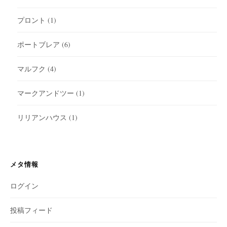
プロント
(1)
ポートブレア
(6)
マルフク
(4)
マークアンドツー
(1)
リリアンハウス
(1)
メタ情報
ログイン
投稿フィード