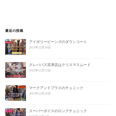
最近の投稿
アイボリービーンズのダウンコート
2023年12月18日
クレパパス宮津店はクリスマスムード
2023年12月12日
マークアンドプラスのチュニック
2023年12月10日
スーパーボイスのロングチュニック