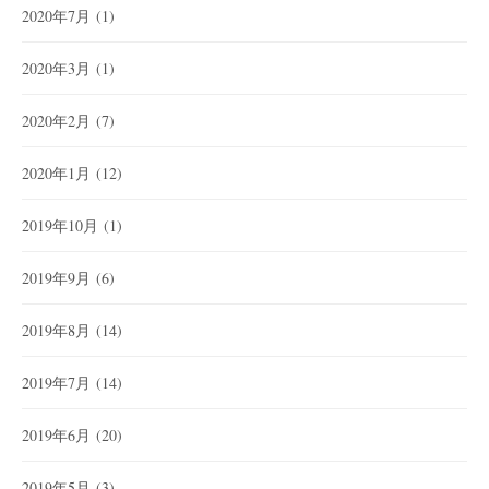
2020年7月
(1)
2020年3月
(1)
2020年2月
(7)
2020年1月
(12)
2019年10月
(1)
2019年9月
(6)
2019年8月
(14)
2019年7月
(14)
2019年6月
(20)
2019年5月
(3)