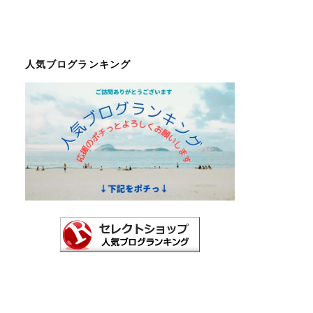
人気ブログランキング