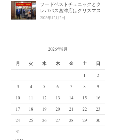
フードベストチュニックとク
レパパス宮津店はクリスマス
2023年12月2日
2026年8月
月
火
水
木
金
土
日
1
2
3
4
5
6
7
8
9
10
11
12
13
14
15
16
17
18
19
20
21
22
23
24
25
26
27
28
29
30
31