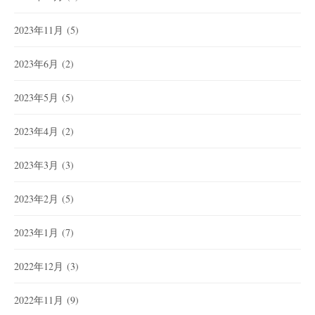
2023年11月
(5)
2023年6月
(2)
2023年5月
(5)
2023年4月
(2)
2023年3月
(3)
2023年2月
(5)
2023年1月
(7)
2022年12月
(3)
2022年11月
(9)