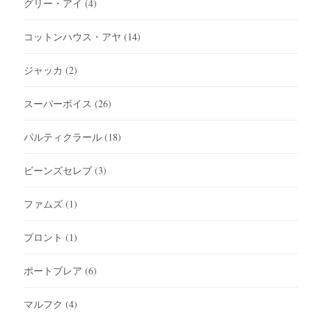
グリー・アイ
(4)
コットンハウス・アヤ
(14)
ジャッカ
(2)
スーパーボイス
(26)
パルティクラール
(18)
ビーンズセレブ
(3)
ファムズ
(1)
プロント
(1)
ポートブレア
(6)
マルフク
(4)