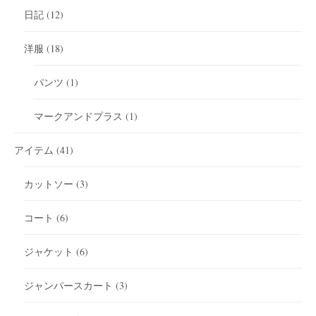
日記
(12)
洋服
(18)
パンツ
(1)
マークアンドプラス
(1)
アイテム
(41)
カットソー
(3)
コート
(6)
ジャケット
(6)
ジャンパースカート
(3)