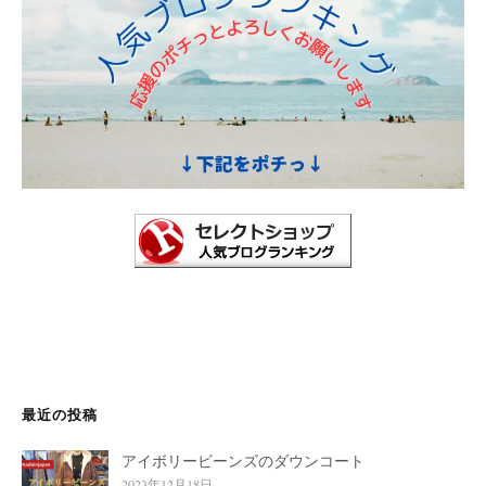
最近の投稿
アイボリービーンズのダウンコート
2023年12月18日