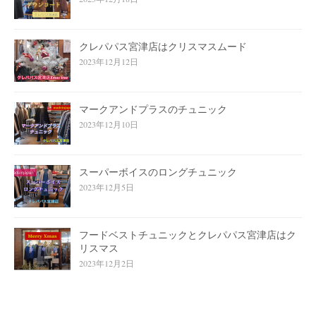
クレパパス宮津店はクリスマスムード
2023年12月12日
マークアンドプラスのチュニック
2023年12月10日
スーパーボイスのロングチュニック
2023年12月5日
フードベストチュニックとクレパパス宮津店はク
リスマス
2023年12月2日