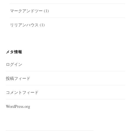
マークアンドツー
(1)
リリアンハウス
(1)
メタ情報
ログイン
投稿フィード
コメントフィード
WordPress.org