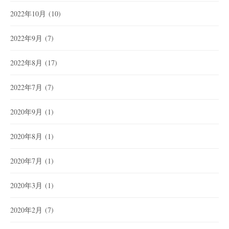
2022年10月
(10)
2022年9月
(7)
2022年8月
(17)
2022年7月
(7)
2020年9月
(1)
2020年8月
(1)
2020年7月
(1)
2020年3月
(1)
2020年2月
(7)