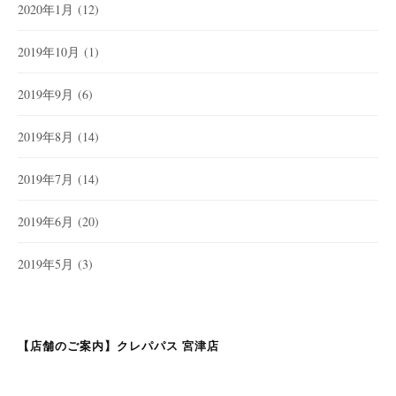
2020年1月
(12)
2019年10月
(1)
2019年9月
(6)
2019年8月
(14)
2019年7月
(14)
2019年6月
(20)
2019年5月
(3)
【店舗のご案内】クレパパス 宮津店