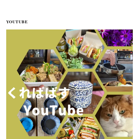
YOUTUBE