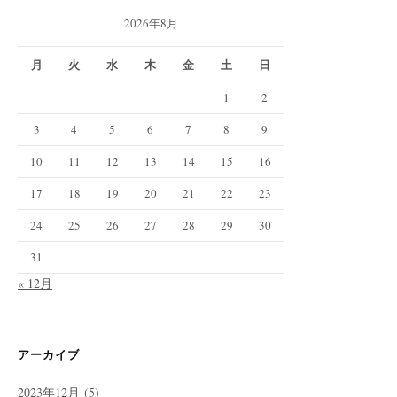
2026年8月
月
火
水
木
金
土
日
1
2
3
4
5
6
7
8
9
10
11
12
13
14
15
16
17
18
19
20
21
22
23
24
25
26
27
28
29
30
31
« 12月
アーカイブ
2023年12月
(5)