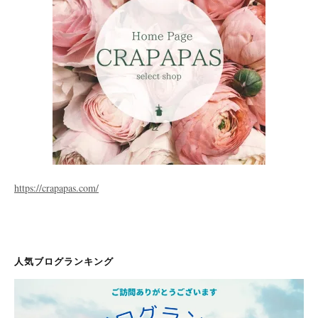
https://crapapas.com/
人気ブログランキング