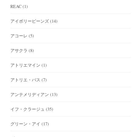
REAC
(1)
アイボリービーンズ
(14)
アコーレ
(5)
アサクラ
(8)
アトリエマイン
(1)
アトリエ・パス
(7)
アンテメリディアン
(13)
イフ・クラージュ
(35)
グリーン・アイ
(17)