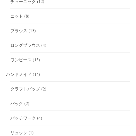
チューニック
(12)
ニット
(8)
ブラウス
(15)
ロングブラウス
(4)
ワンピース
(13)
ハンドメイド
(14)
クラフトバッグ
(2)
バック
(2)
パッチワーク
(4)
リュック
(1)